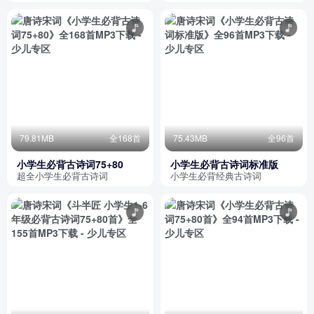
诗宋词幼儿园学前班
79.81MB
全168首
75.43MB
全96首
小学生必背古诗词75+80
小学生必背古诗词标准版
超全小学生必背古诗词
小学生必背经典古诗词