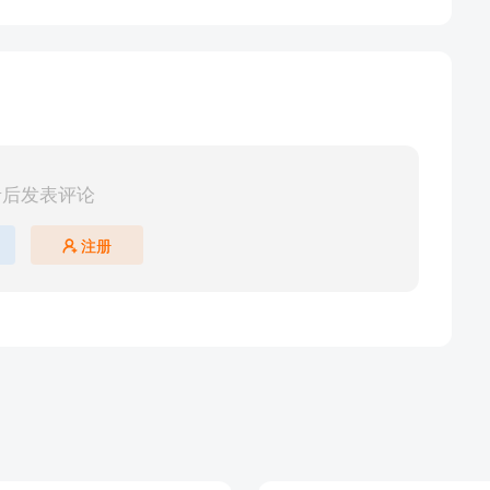
录后发表评论
注册