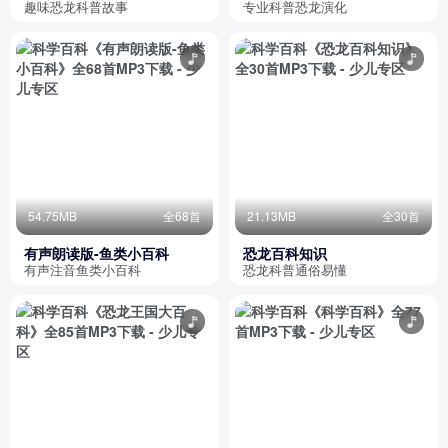
趣味恐龙科普故事
专业科普恐龙演化
54.75MB
全68首
21.13MB
全30首
有声朗读版-鱼类小百科
恐龙百科知识
有声注音鱼类小百科
恐龙科普通俗易懂