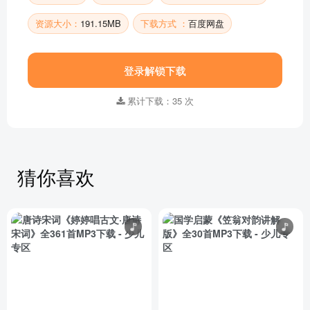
资源大小：
191.15MB
下载方式 ：
百度网盘
登录解锁下载
累计下载：35 次
猜你喜欢