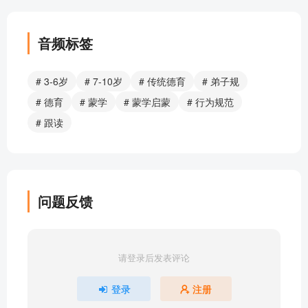
音频标签
# 3-6岁
# 7-10岁
# 传统德育
# 弟子规
# 德育
# 蒙学
# 蒙学启蒙
# 行为规范
# 跟读
问题反馈
请登录后发表评论
登录
注册