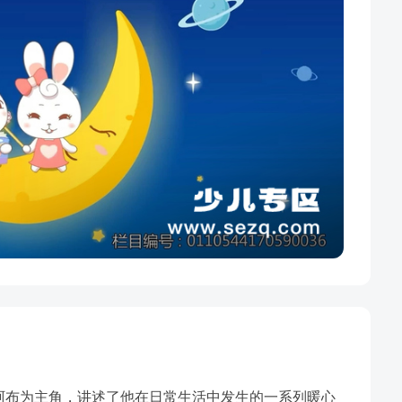
阿布为主角，讲述了他在日常生活中发生的一系列暖心