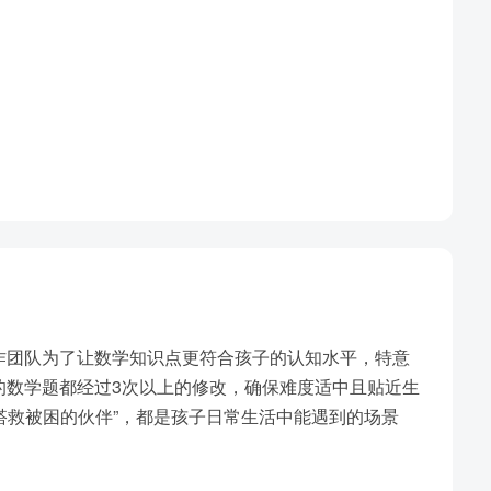
作团队为了让数学知识点更符合孩子的认知水平，特意
的数学题都经过3次以上的修改，确保难度适中且贴近生
拼搭救被困的伙伴”，都是孩子日常生活中能遇到的场景