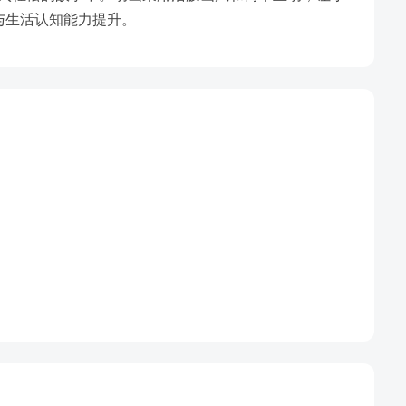
与生活认知能力提升。