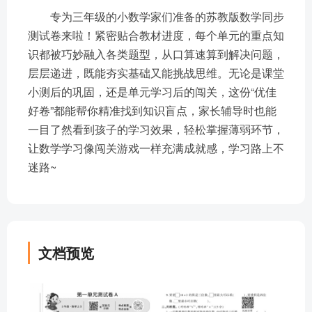
专为三年级的小数学家们准备的苏教版数学同步
测试卷来啦！紧密贴合教材进度，每个单元的重点知
识都被巧妙融入各类题型，从口算速算到解决问题，
层层递进，既能夯实基础又能挑战思维。无论是课堂
小测后的巩固，还是单元学习后的闯关，这份“优佳
好卷”都能帮你精准找到知识盲点，家长辅导时也能
一目了然看到孩子的学习效果，轻松掌握薄弱环节，
让数学学习像闯关游戏一样充满成就感，学习路上不
迷路~
文档预览