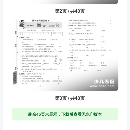
第2页 / 共48页
第3页 / 共48页
剩余45页未展示，下载后查看无水印版本