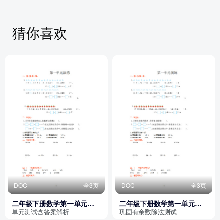
猜你喜欢
DOC
全3页
DOC
全3页
二年级下册数学第一单元测
二年级下册数学第一单元测
试（苏教版）
试（苏教版）
单元测试含答案解析
巩固有余数除法测试