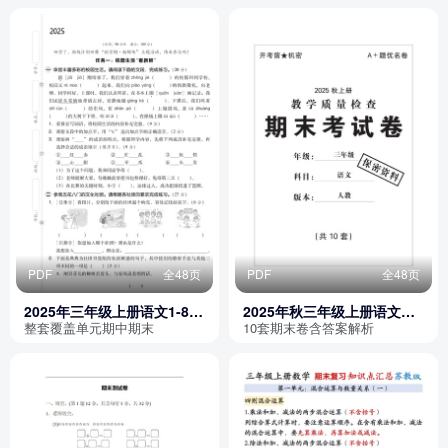
PDF
全48页
PDF
全48页
2025年三年级上册语文1-8单
2025年秋三年级上册语文期
元+期中+期末测试卷（新课
末测试卷10套（含摸底检
整套覆盖单元期中期末
10套期末卷含答案解析
标）
测、名校真题、综合测试及
答案）