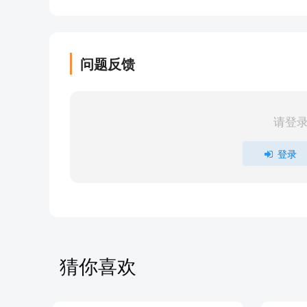
问题反馈
请登
登录
猜你喜欢