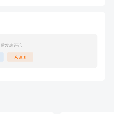
录后发表评论
注册