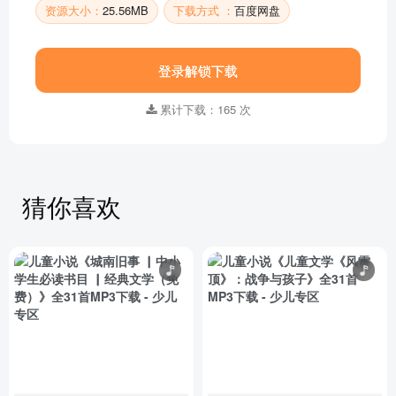
资源大小：
25.56MB
下载方式 ：
百度网盘
登录解锁下载
累计下载：165 次
猜你喜欢