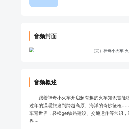
音频封面
音频概述
跟着神奇小火车开启超有趣的火车知识冒险
过年的温暖旅途到跨越高原、海洋的奇妙征程……
车逛世界，轻松get铁路建设、交通运作等常识
界～