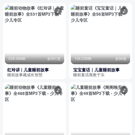
538.06MB
全531首
106.23MB
全56首
红玲讲 | 儿童睡前故事
宝宝童话｜儿童睡前故事
睡前故事藏成长智慧
睡前童话寓教于乐