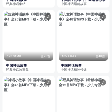
经典神话集结
中国神话睡前故事
123.31MB
全25首
185.41MB
全48首
中国神话故事
中国神话故事
经典神话故事集
中国神话精神传递