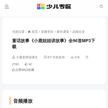
当前位置：
首页
音频专区
家长课堂
品格社交
童话故事《小鹿姐姐讲故事》全96首MP3下
载
小鹿老师读课文
8个月前发布
218
2783
90
点赞
90
收藏
音频播放