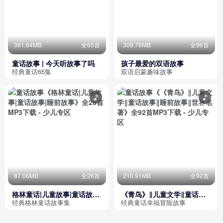
361.64MB
全65首
309.76MB
全96首
童话故事 | 今天听故事了吗
孩子最爱的双语故事
经典童话65集
双语启蒙趣味故事
87.06MB
全26首
210.91MB
全92首
格林童话|儿童故事|童话故事|
《青鸟》‖儿童文学‖童话故
睡前故事
事‖睡前故事‖世界名著
经典格林童话故事集
经典童话幸福冒险故事