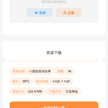
请登录后发表评论
【小鹿姐姐讲故事】鸡妈妈扎篱笆
【小鹿姐姐讲故事】笨笨象和小鹿
登录
注册
【小鹿姐姐讲故事】春天真美好
【小鹿姐姐讲故事】金跳蚤
【小鹿姐姐讲故事】两道彩虹
【小鹿姐姐讲故事】戴项链的比赛
【小鹿姐姐讲故事】三个熊司机
【小鹿姐姐讲故事】淘气的小猴子
资源下载
【小鹿姐姐讲故事】鸭蛋坐火车
部分目录展示 ▶ 下载后解锁 96 首完整音频
资源名称 ：
小鹿姐姐讲故事
集数 ：
96
格式 ：
MP3
适合年龄 ：
3-6岁,7-10岁
资源大小：
228.87MB
下载方式 ：
百度网盘
登录解锁下载