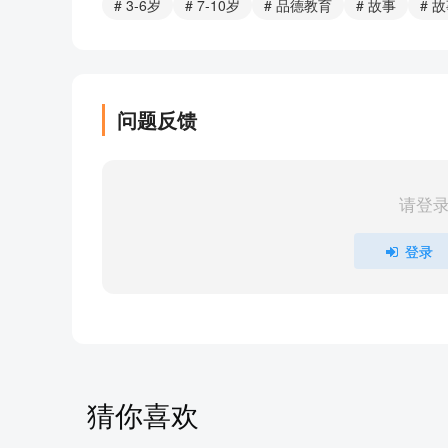
# 3-6岁
# 7-10岁
# 品德教育
# 故事
# 
问题反馈
请登
登录
猜你喜欢