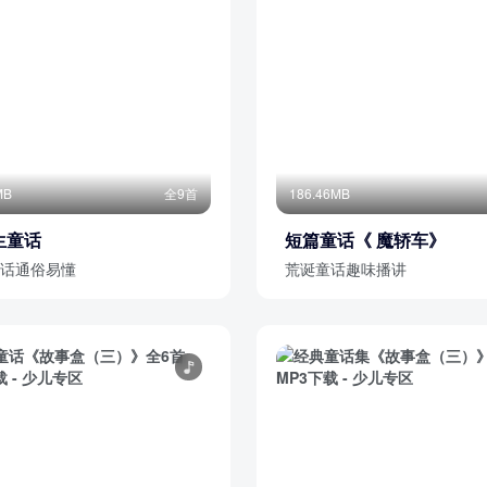
MB
全9首
186.46MB
生童话
短篇童话《 魔轿车》
话通俗易懂
荒诞童话趣味播讲