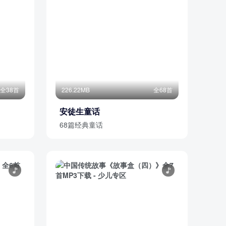
全38首
226.22MB
全68首
安徒生童话
68篇经典童话