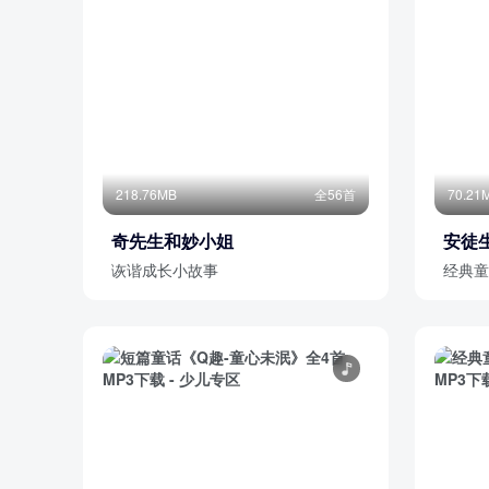
218.76MB
全56首
70.21
奇先生和妙小姐
安徒
诙谐成长小故事
经典童