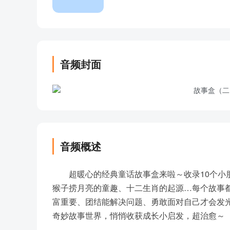
音频封面
音频概述
超暖心的经典童话故事盒来啦～收录10个小
猴子捞月亮的童趣、十二生肖的起源…每个故事
富重要、团结能解决问题、勇敢面对自己才会发
奇妙故事世界，悄悄收获成长小启发，超治愈～