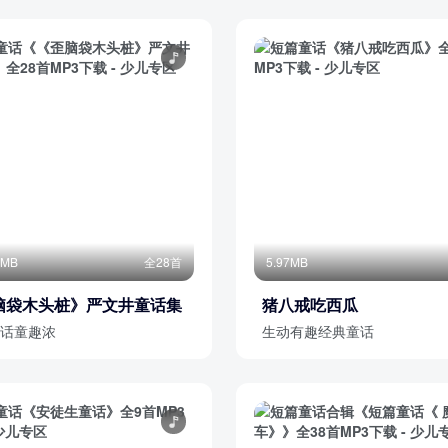
2MB
全28首
5.97MB
脑袋木头桩》严文井童话集
猪八戒吃西瓜
话童趣浓
生动有趣经典童话