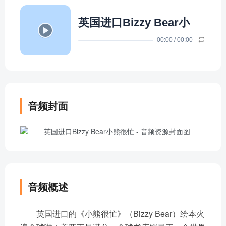
英国进口Bizzy Bear小熊很忙
00:00
/
00:00
音频封面
音频概述
英国进口的《小熊很忙》（Bizzy Bear）绘本火