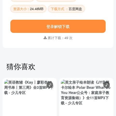
资源大小：
24.48MB
下载方式 ：
百度网盘
登录解锁下载
累计下载：49 次
猜你喜欢