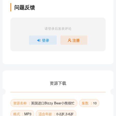
问题反馈
请登录后发表评论
登录
注册
资源下载
资源名称 ：
英国进口Bizzy Bear小熊很忙
集数 ：
10
格式 ：
MP3
适合年龄 ：
0-2岁,3-6岁