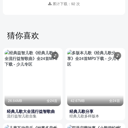
累计下载：92 次
猜你喜欢
26.64MB
全24首
42.67MB
全24首
经典儿歌大全流行益智歌曲
经典儿歌分享
流行益智儿歌合集
经典儿歌多样版本