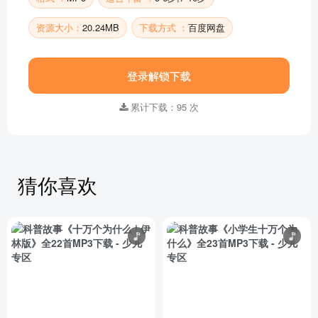
资源大小：
20.24MB
下载方式 ：
百度网盘
登录解锁下载
累计下载：95 次
猜你喜欢