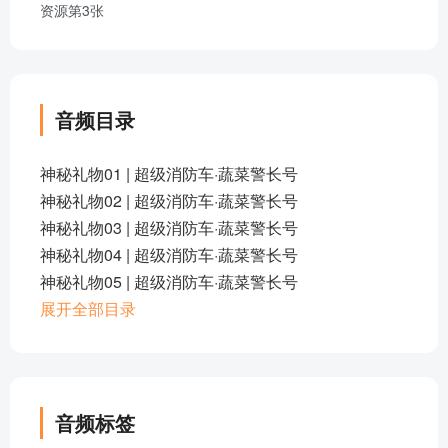
音频目录
神秘礼物01 | 超级消防车·蔬菜警长号
神秘礼物02 | 超级消防车·蔬菜警长号
神秘礼物03 | 超级消防车·蔬菜警长号
神秘礼物04 | 超级消防车·蔬菜警长号
神秘礼物05 | 超级消防车·蔬菜警长号
太阳的热量01 | 超级消防车·蔬菜警长号
展开全部目录
太阳的热量02 | 超级消防车·蔬菜警长号
太阳的热量03 | 超级消防车·蔬菜警长号
太阳的热量04 | 超级消防车·蔬菜警长号
小番茄告诉你一个天大好消息！
音频标签
太阳的热量05 | 超级消防车·蔬菜警长号