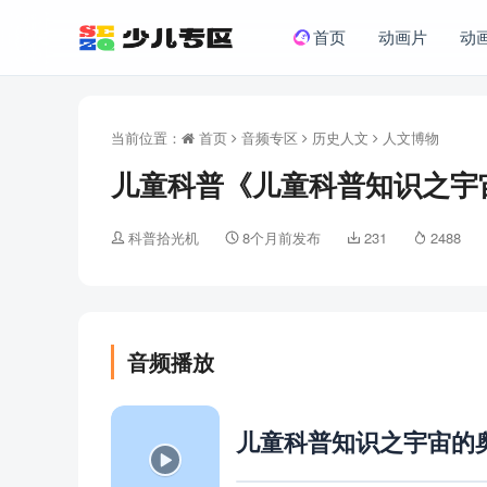
首页
动画片
动
当前位置：
首页
音频专区
历史人文
人文博物
儿童科普《儿童科普知识之宇宙
科普拾光机
8个月前发布
231
2488
音频播放
儿童科普知识之宇宙的