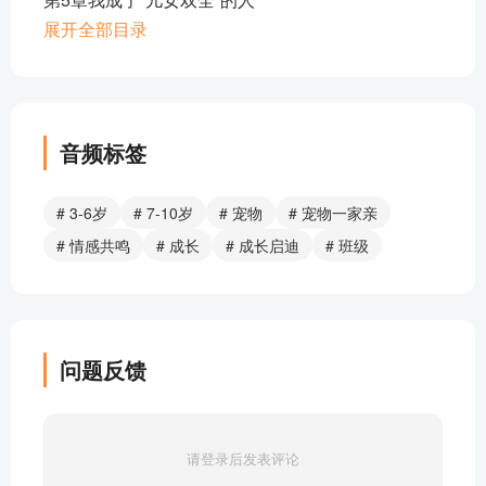
第6章小狗居然不是属于我的
展开全部目录
第7章实施绑架牛牛计划
第8章一个人在家的感觉
第9章 牛牛的阶梯式扑食
第10章 原来大家都爱小动物
音频标签
第11章 随和的陈冬瓜老师
第12章 大家争先恐后来看牛牛
# 3-6岁
# 7-10岁
# 宠物
# 宠物一家亲
第13章 奇怪的大家庭
# 情感共鸣
# 成长
# 成长启迪
# 班级
第14章 班级宠物博客圈热火朝天
第15章 胖妞要举办生日“动物趴”
部分目录展示 ▶ 下载后解锁 15 首完整音频
问题反馈
请登录后发表评论