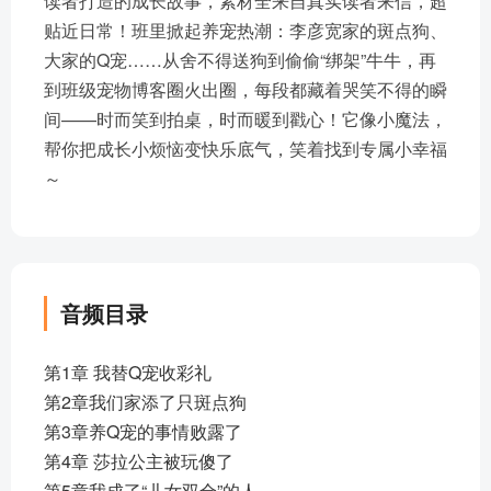
读者打造的成长故事，素材全来自真实读者来信，超
贴近日常！班里掀起养宠热潮：李彦宽家的斑点狗、
大家的Q宠……从舍不得送狗到偷偷“绑架”牛牛，再
到班级宠物博客圈火出圈，每段都藏着哭笑不得的瞬
间——时而笑到拍桌，时而暖到戳心！它像小魔法，
帮你把成长小烦恼变快乐底气，笑着找到专属小幸福
～
音频目录
第1章 我替Q宠收彩礼
第2章我们家添了只斑点狗
第3章养Q宠的事情败露了
第4章 莎拉公主被玩傻了
第5章我成了“儿女双全”的人