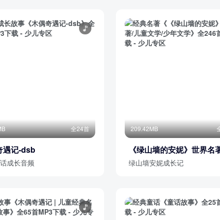
MB
全24首
209.42MB
遇记-dsb
《绿山墙的安妮》世界名著
文学/少年文学
话成长音频
绿山墙安妮成长记