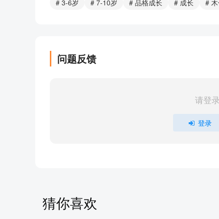
# 3-6岁
# 7-10岁
# 品格成长
# 成长
# 
第13集_爸爸在海上消失了
第14集_找到了蓝头发仙女
第15集_结交了一帮坏同学
第16集_差点儿被扔进油锅
问题反馈
第17集_慢吞吞的蜗牛来开门
第18集_小灯芯的惊人计划
第19集_到快乐的“玩儿国”去
请登
第20集_匹诺曹变成了驴子
第21集_匹诺曹成了马戏团明星
登录
第22集_掉进海怪的肚子里
第23集_匹诺曹与爸爸相聚
第24集_匹诺曹开始认真生活
第25集_成为一个真正的男孩
部分目录展示 ▶ 下载后解锁 25 首完整音频
猜你喜欢