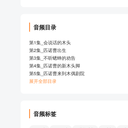
音频目录
第1集_会说话的木头
第2集_匹诺曹出生
第3集_不听蟋蟀的劝告
第4集_匹诺曹的新木头脚
第5集_匹诺曹来到木偶剧院
第6集_两个骗子mp3
展开全部目录
第7集_半夜遇到强盗
第8集_蓝头发仙女来搭救
第9集_匹诺曹说谎鼻子变长
第10集_金币被骗走了
音频标签
第11集_刚躲开大蛇，又掉进兽夹
第12集_匹诺曹成了看门狗