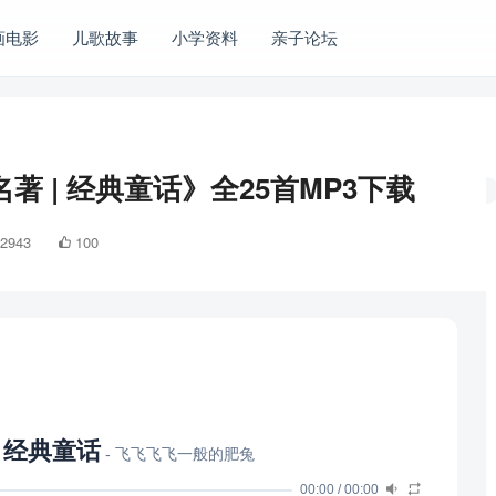
画电影
儿歌故事
小学资料
亲子论坛
著 | 经典童话》全25首MP3下载
2943
100
| 经典童话
- 飞飞飞飞一般的肥兔
00:00
/
00:00