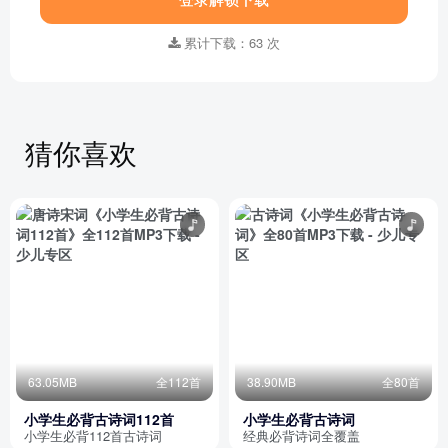
累计下载：63 次
猜你喜欢
63.05MB
全112首
38.90MB
全80首
小学生必背古诗词112首
小学生必背古诗词
小学生必背112首古诗词
经典必背诗词全覆盖