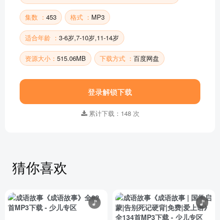
集数 ：
453
格式 ：
MP3
适合年龄 ：
3-6岁,7-10岁,11-14岁
资源大小：
515.06MB
下载方式 ：
百度网盘
登录解锁下载
累计下载：148 次
猜你喜欢