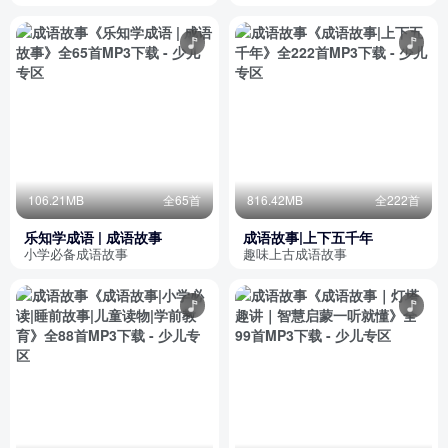
106.21MB
全65首
816.42MB
全222首
乐知学成语 | 成语故事
成语故事|上下五千年
小学必备成语故事
趣味上古成语故事