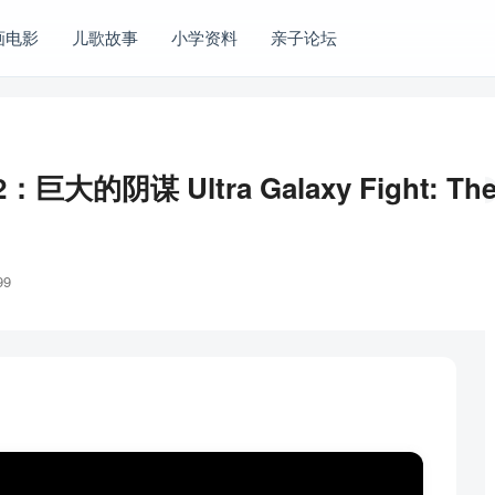
画电影
儿歌故事
小学资料
亲子论坛
 Ultra Galaxy Fight: The A
99