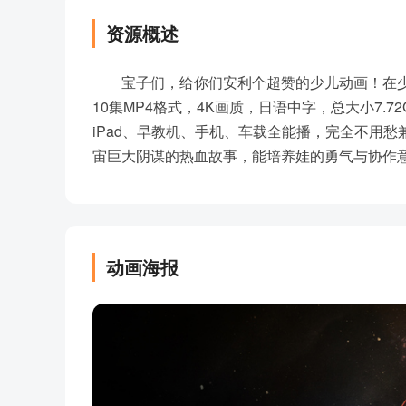
资源概述
宝子们，给你们安利个超赞的少儿动画！在
10集MP4格式，4K画质，日语中字，总大小7.7
iPad、早教机、手机、车载全能播，完全不用愁
宙巨大阴谋的热血故事，能培养娃的勇气与协作
动画海报