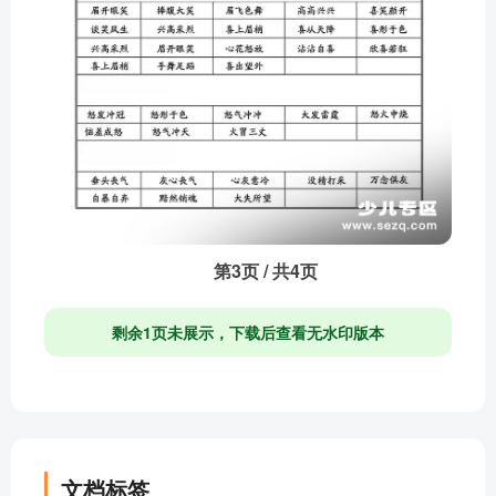
第3页 / 共4页
剩余1页未展示，下载后查看无水印版本
文档标签