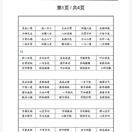
第1页 / 共4页