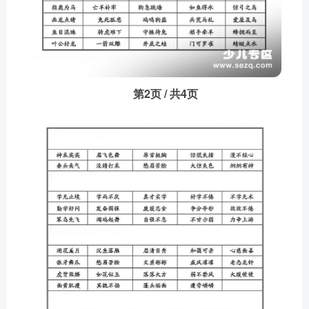
第2页 / 共4页