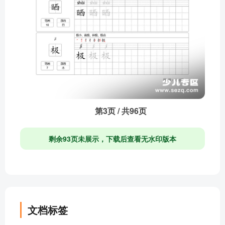
第3页 / 共96页
剩余93页未展示，下载后查看无水印版本
文档标签