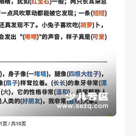
1页 / 共10页