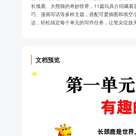
长颈鹿、大熊猫的奇妙世界，11篇玩具介绍藏着
巧、漫画写话等多样主题，搭配可爱插图和填空
达，轻松搞定每个单元的写作任务，让笔尖绽放
文档预览