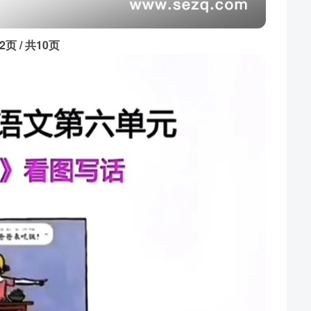
2页 / 共10页