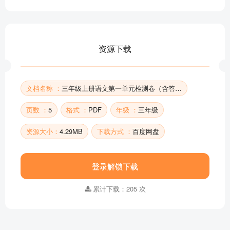
资源下载
文档名称 ：
三年级上册语文第一单元检测卷（含答案）
页数 ：
5
格式 ：
PDF
年级 ：
三年级
资源大小：
4.29MB
下载方式 ：
百度网盘
登录解锁下载
累计下载：205 次