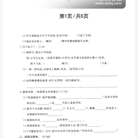
第1页 / 共5页