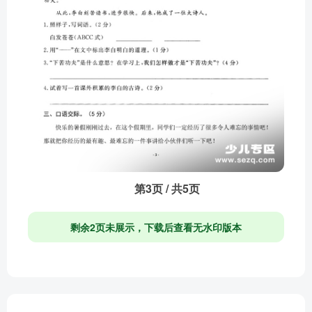
第3页 / 共5页
剩余2页未展示，下载后查看无水印版本