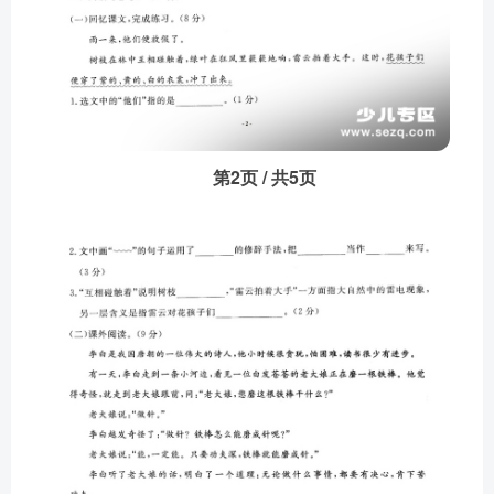
第2页 / 共5页