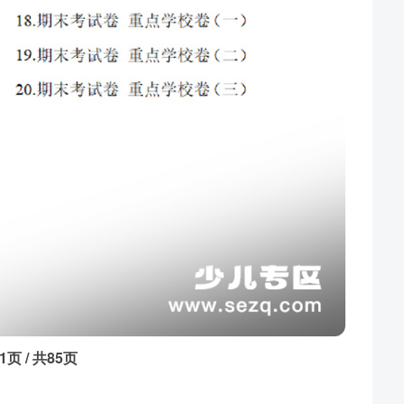
1页 / 共85页