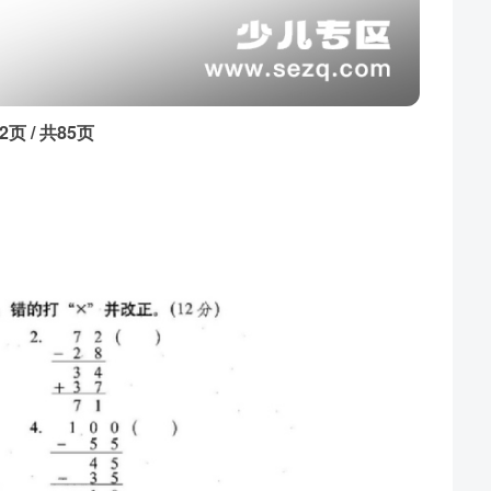
2页 / 共85页