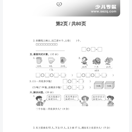
第2页 / 共80页