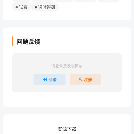
# 试卷
# 课时评测
问题反馈
请登录后发表评论
登录
注册
资源下载