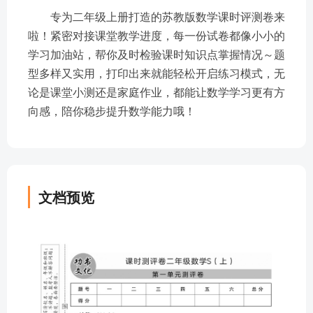
专为二年级上册打造的苏教版数学课时评测卷来
啦！紧密对接课堂教学进度，每一份试卷都像小小的
学习加油站，帮你及时检验课时知识点掌握情况～题
型多样又实用，打印出来就能轻松开启练习模式，无
论是课堂小测还是家庭作业，都能让数学学习更有方
向感，陪你稳步提升数学能力哦！
文档预览