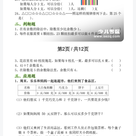
第2页 / 共12页