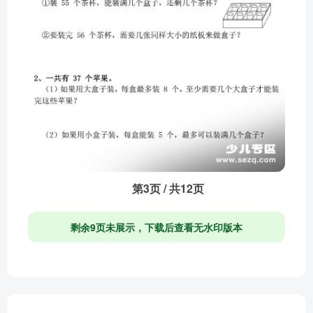
第3页 / 共12页
剩余9页未展示，下载后查看无水印版本