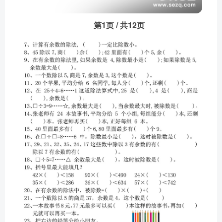
第1页 / 共12页