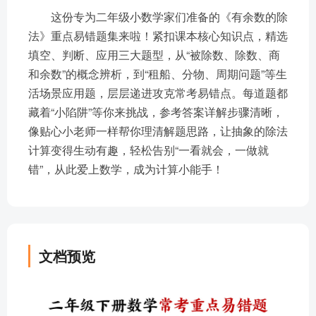
这份专为二年级小数学家们准备的《有余数的除
法》重点易错题集来啦！紧扣课本核心知识点，精选
填空、判断、应用三大题型，从“被除数、除数、商
和余数”的概念辨析，到“租船、分物、周期问题”等生
活场景应用题，层层递进攻克常考易错点。每道题都
藏着“小陷阱”等你来挑战，参考答案详解步骤清晰，
像贴心小老师一样帮你理清解题思路，让抽象的除法
计算变得生动有趣，轻松告别“一看就会，一做就
错”，从此爱上数学，成为计算小能手！
文档预览