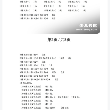
第2页 / 共8页