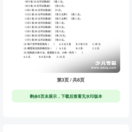
第3页 / 共8页
剩余5页未展示，下载后查看无水印版本