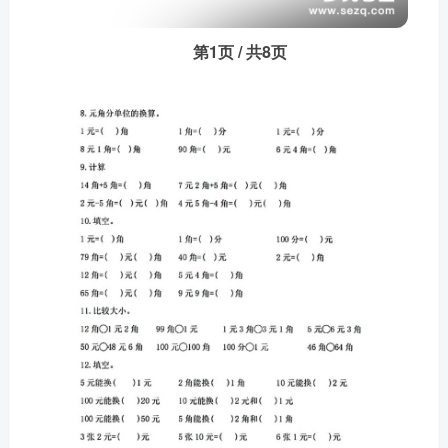
第1页 / 共8页