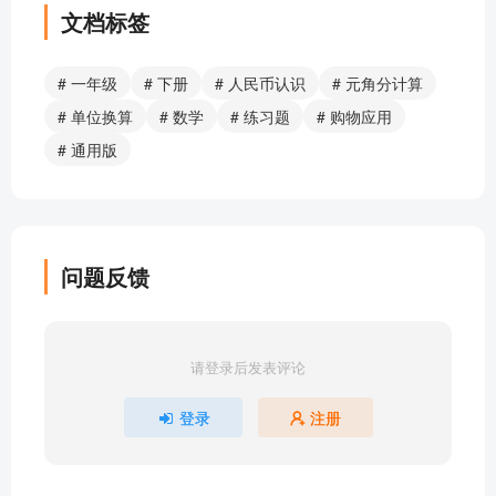
文档标签
# 一年级
# 下册
# 人民币认识
# 元角分计算
# 单位换算
# 数学
# 练习题
# 购物应用
# 通用版
问题反馈
请登录后发表评论
登录
注册