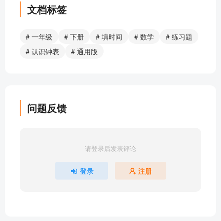
文档标签
# 一年级
# 下册
# 填时间
# 数学
# 练习题
# 认识钟表
# 通用版
问题反馈
请登录后发表评论
登录
注册