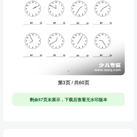
第3页 / 共60页
剩余57页未展示，下载后查看无水印版本