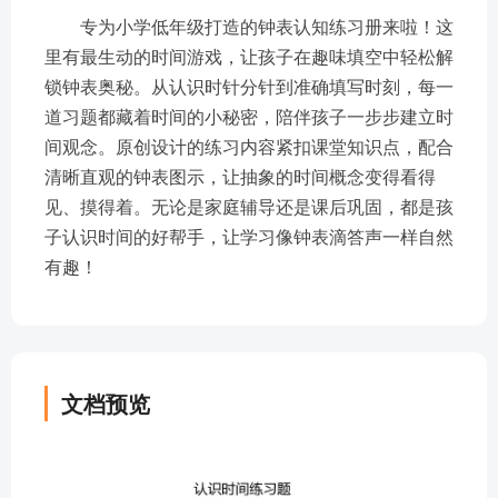
专为小学低年级打造的钟表认知练习册来啦！这
里有最生动的时间游戏，让孩子在趣味填空中轻松解
锁钟表奥秘。从认识时针分针到准确填写时刻，每一
道习题都藏着时间的小秘密，陪伴孩子一步步建立时
间观念。原创设计的练习内容紧扣课堂知识点，配合
清晰直观的钟表图示，让抽象的时间概念变得看得
见、摸得着。无论是家庭辅导还是课后巩固，都是孩
子认识时间的好帮手，让学习像钟表滴答声一样自然
有趣！
文档预览