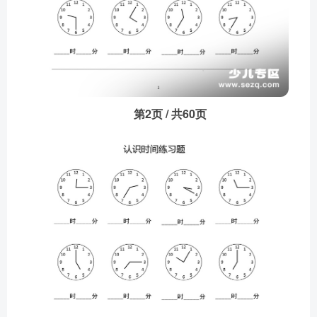
第2页 / 共60页