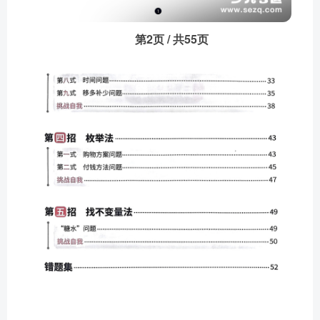
第2页 / 共55页