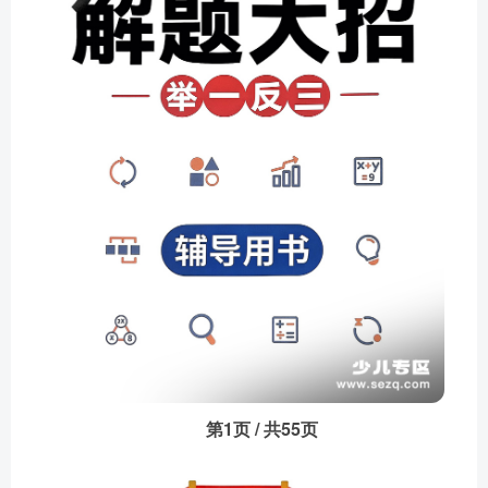
第1页 / 共55页