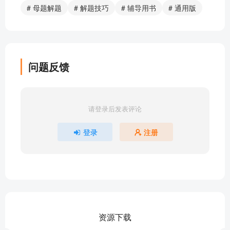
# 母题解题
# 解题技巧
# 辅导用书
# 通用版
问题反馈
请登录后发表评论
登录
注册
资源下载