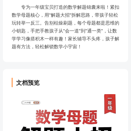
专为一年级宝贝打造的数学解题锦囊来啦！紧扣
数学母题核心，用"解题大招"拆解思路，带孩子轻松
玩转举一反三。告别枯燥刷题，每个母题都是思维的
小钥匙，手把手教孩子从"会一道"到"通一类"，让数
学学习像搭积木一样有趣！家长辅导不头疼，孩子解
题有方法，轻松解锁数学小宇宙！
文档预览