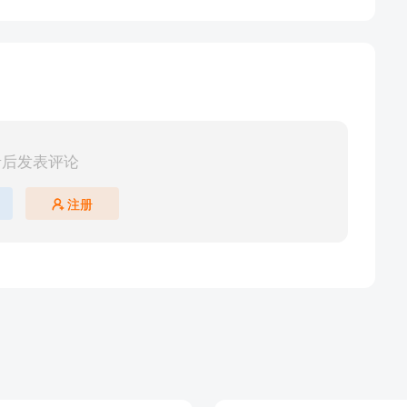
录后发表评论
注册