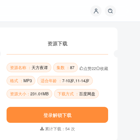
资源下载
资源名称 ：
天方夜谭
集数 ：
87
点赞
22
收藏
格式 ：
MP3
适合年龄 ：
7-10岁,11-14岁
资源大小：
231.01MB
下载方式 ：
百度网盘
资源下载
登录解锁下载
累计下载：54 次
资源名称 ：
天方夜谭
集数 ：
87