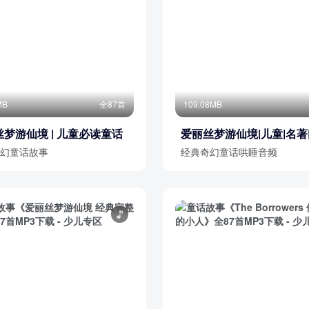
MB
全87首
109.08MB
梦游仙境 | 儿童必读童话
爱丽丝梦游仙境|儿童|名著|
宝宝|哄睡|童话
幻童话故事
经典奇幻童话哄睡音频