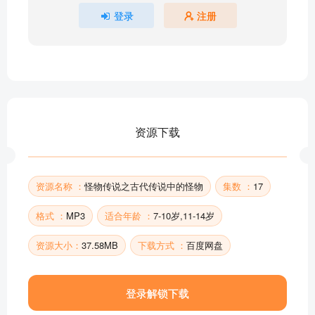
登录
注册
资源下载
资源名称 ：
怪物传说之古代传说中的怪物
集数 ：
17
格式 ：
MP3
适合年龄 ：
7-10岁,11-14岁
资源大小：
37.58MB
下载方式 ：
百度网盘
登录解锁下载