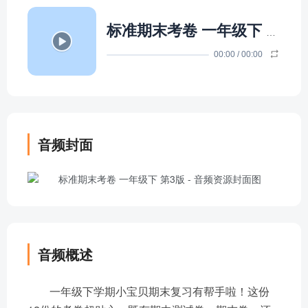
标准期末考卷 一年级下 第3版
00:00
/
00:00
音频封面
音频概述
一年级下学期小宝贝期末复习有帮手啦！这份