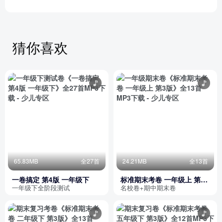
猜你喜欢
65.83MB
全27首
24.21MB
全13首
一卷搞定 第4版 一年级下
标准期末考卷 一年级上 第3
版
一年级下全阶段测试
名校卷+期中期末卷