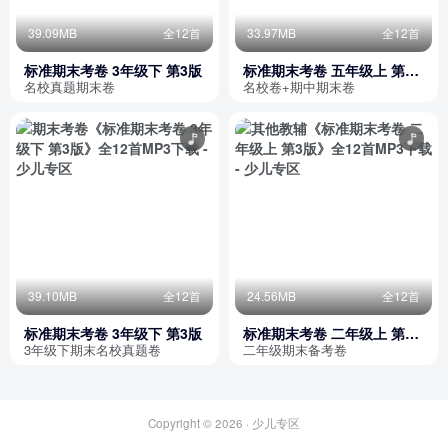
39.09MB
全12首
33.97MB
全12首
标准期末考卷 3年级下 第3版
标准期末考卷 五年级上 第3
版
名校真题期末卷
名校卷+期中期末卷
39.10MB
全12首
24.56MB
全12首
标准期末考卷 3年级下 第3版
标准期末考卷 二年级上 第3
版
3年级下期末名校真题卷
二年级期末备考卷
Copyright © 2026 ·
少儿专区