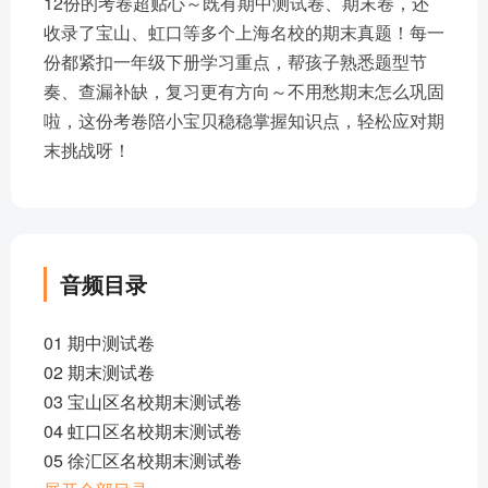
12份的考卷超贴心～既有期中测试卷、期末卷，还
收录了宝山、虹口等多个上海名校的期末真题！每一
份都紧扣一年级下册学习重点，帮孩子熟悉题型节
奏、查漏补缺，复习更有方向～不用愁期末怎么巩固
啦，这份考卷陪小宝贝稳稳掌握知识点，轻松应对期
末挑战呀！
音频目录
01 期中测试卷
02 期末测试卷
03 宝山区名校期末测试卷
04 虹口区名校期末测试卷
05 徐汇区名校期末测试卷