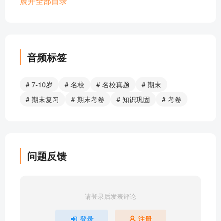
06 浦东新区名校期末测试卷
展开全部目录
07 黄浦区名校期末测试卷
08 长宁区名校期末测试卷
09 奉贤区名校期末测试卷
10 普陀区名校期末测试卷
音频标签
11 静安区名校期末测试卷
12 杨浦区名校期末测试卷
# 7-10岁
# 名校
# 名校真题
# 期末
部分目录展示 ▶ 下载后解锁 12 首完整音频
# 期末复习
# 期末考卷
# 知识巩固
# 考卷
问题反馈
请登录后发表评论
登录
注册